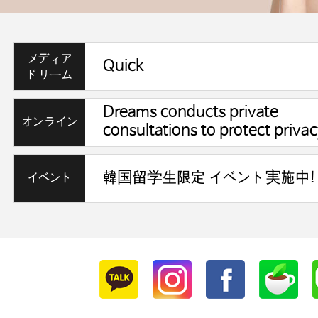
メディア
Quick
ドリーム
Dreams conducts private
オンライン
consultations to protect privac
相談
イベント