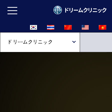
ドリームクリニック