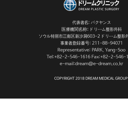
代表者名: バクヤンス
医療機関名称: ドリーム整形外科
ソウル特別市江南区新沙洞603-2 ドリーム整形外科
事業者登録番号: 211-88-94071
Representative: PARK, Yang-Soo
Tel:+82-2-546-1616 Fax:+82-2-546-
e-mail:dream@e-dream.co.kr
COPYRIGHT 2018 DREAM MEDICAL GROUP