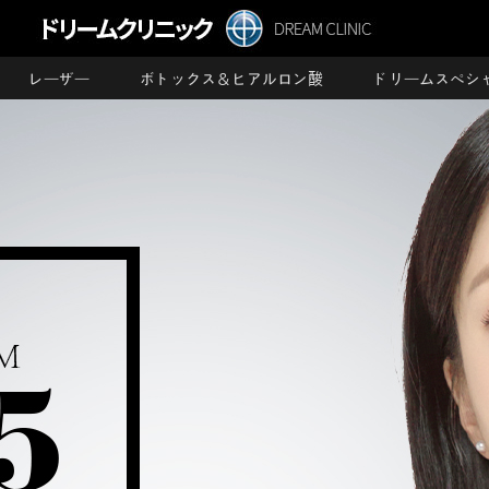
レーザー
ボトックス＆ヒアルロン酸
ドリームスペシ