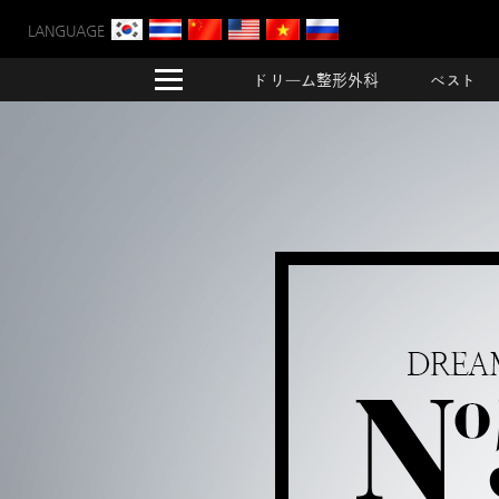
LANGUAGE
ドリーム整形外科
ベスト