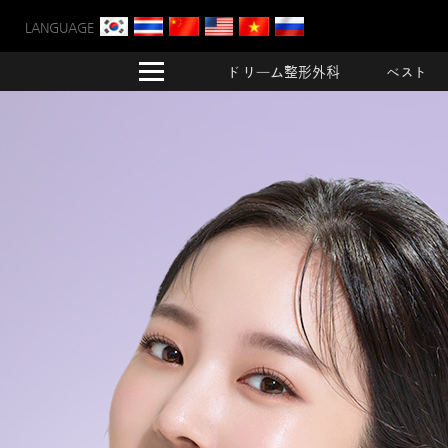
LANGUAGE
ドリーム整形外科
ベスト