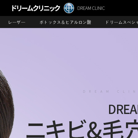
レーザー
ボトックス＆ヒアルロン酸
ドリームスペシ