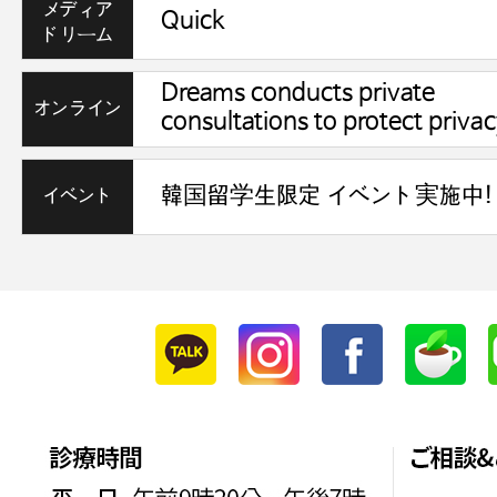
メディア
Quick
ドリーム
Dreams conducts private
オンライン
consultations to protect privac
相談
イベント