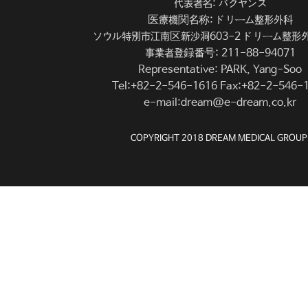
代表者名: バクヤンス
医療機関名称: ドリーム整形外科
ソウル特別市江南区新沙洞603-2 ドリーム整形外科
事業者登録番号: 211-88-94071
Representative: PARK, Yang-Soo
Tel:+82-2-546-1616 Fax:+82-2-546-
e-mail:dream@e-dream.co.kr
COPYRIGHT 2018 DREAM MEDICAL GROUP