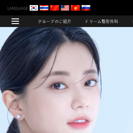
LANGUAGE
グループのご紹介
ドリーム整形外科