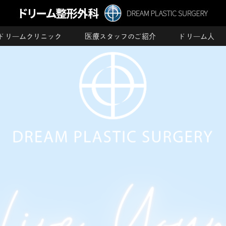
ドリームクリニック
医療スタッフのご紹介
ドリーム人